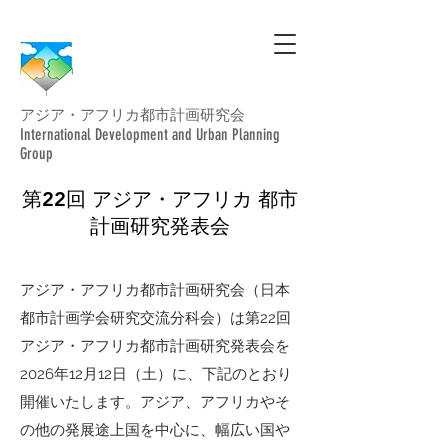
アジア・アフリカ都市計画研究会
International Development and Urban Planning
Group
第22回 アジア・アフリカ 都市
計画研究発表会
アジア・アフリカ都市計画研究会（日本
都市計画学会研究交流分科会）は第22回
アジア・アフリカ都市計画研究発表会を
2026年12月12日（土）に、下記のとおり
開催いたします。アジア、アフリカやそ
の他の発展途上国を中心に、幅広い国や